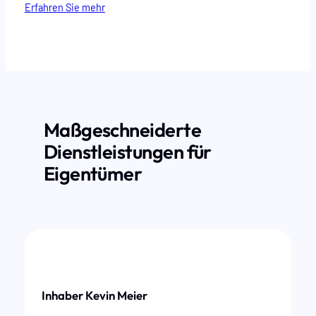
Erfahren Sie mehr
Maßgeschneiderte
Dienstleistungen für
Eigentümer
Inhaber Kevin Meier