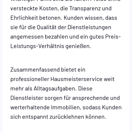
versteckte Kosten, die Transparenz und
Ehrlichkeit betonen. Kunden wissen, dass
sie für die Qualität der Dienstleistungen
angemessen bezahlen und ein gutes Preis-
Leistungs-Verhältnis genießen.
Zusammenfassend bietet ein
professioneller Hausmeisterservice weit
mehr als Alltagsaufgaben. Diese
Dienstleister sorgen für ansprechende und
werterhaltende Immobilien, sodass Kunden
sich entspannt zurücklehnen können.