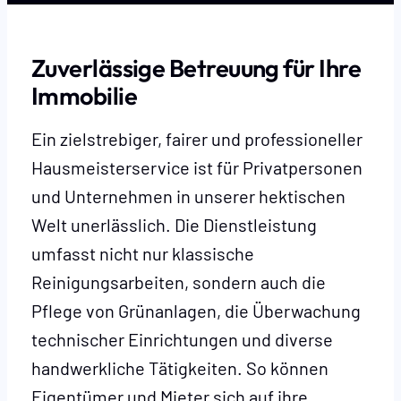
Zuverlässige Betreuung für Ihre
Immobilie
Ein zielstrebiger, fairer und professioneller
Hausmeisterservice ist für Privatpersonen
und Unternehmen in unserer hektischen
Welt unerlässlich. Die Dienstleistung
umfasst nicht nur klassische
Reinigungsarbeiten, sondern auch die
Pflege von Grünanlagen, die Überwachung
technischer Einrichtungen und diverse
handwerkliche Tätigkeiten. So können
Eigentümer und Mieter sich auf ihre