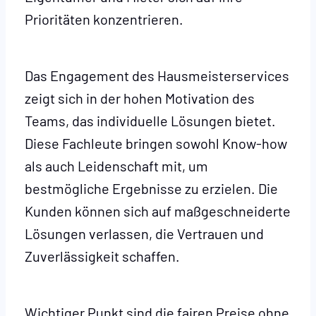
Prioritäten konzentrieren.
Das Engagement des Hausmeisterservices
zeigt sich in der hohen Motivation des
Teams, das individuelle Lösungen bietet.
Diese Fachleute bringen sowohl Know-how
als auch Leidenschaft mit, um
bestmögliche Ergebnisse zu erzielen. Die
Kunden können sich auf maßgeschneiderte
Lösungen verlassen, die Vertrauen und
Zuverlässigkeit schaffen.
Wichtiger Punkt sind die fairen Preise ohne